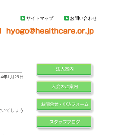
サイトマップ
お問い合わせ
24年1月29日
ないでしょう