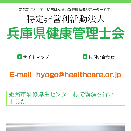
サイトマップ
お問い合わせ
姫路市研修厚生センター様で講演を行い
ました。