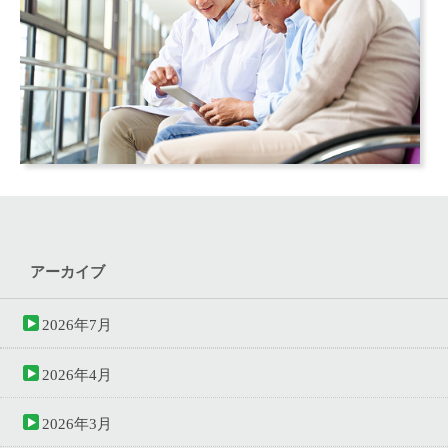
アーカイブ
2026年7月
2026年4月
2026年3月