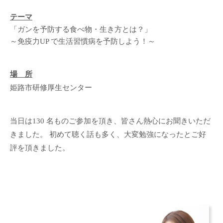
テーマ
「ガンを予防する食べ物・生き方とは？」
～免疫力UP で生活習慣病を予防しよう！～
場 所
姫路市研修厚生センター
当日は130 名ものご参加を頂き、皆さん熱心にお聞きいただ
きました。 初めて聴く話も多く、大変勉強になったとご好
評を頂きました。