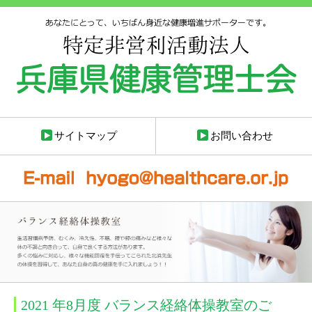
サイトマップ
お問い合わせ
2021 年8月度 バランス経絡体操教室のご