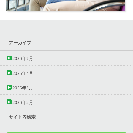
アーカイブ
2026年7月
2026年4月
2026年3月
2026年2月
サイト内検索