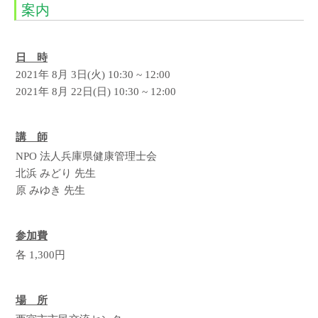
案内
日 時
2021年 8月 3日(火) 10:30 ~ 12:00
2021年 8月 22日(日) 10:30 ~ 12:00
講 師
NPO 法人兵庫県健康管理士会
北浜 みどり 先生
原 みゆき 先生
参加費
各 1,300円
場 所