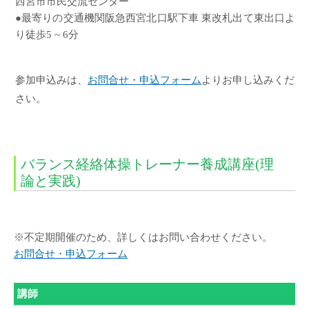
西宮市市民交流センター
●最寄りの交通機関阪急西宮北口駅下車 東改札出て東出口よ
り徒歩5 ~ 6分
参加申込みは、
お問合せ・申込フォーム
よりお申し込みくだ
さい。
バランス経絡体操トレーナー養成講座(理
論と実践)
※不定期開催のため、詳しくはお問い合わせください。
お問合せ・申込フォーム
講師