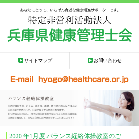
サイトマップ
お問い合わせ
2020 年1月度 バランス経絡体操教室のご