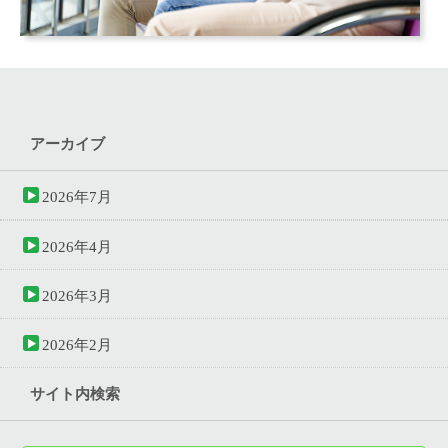
アーカイブ
2026年7月
2026年4月
2026年3月
2026年2月
サイト内検索