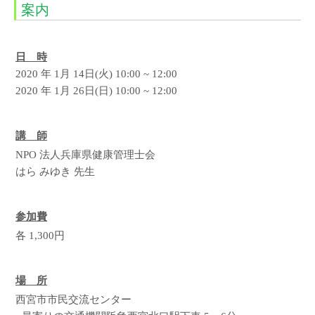
案内
日 時
2020 年 1月 14日(火) 10:00 ~ 12:00
2020 年 1月 26日(日) 10:00 ~ 12:00
講 師
NPO 法人兵庫県健康管理士会
はら みゆき 先生
参加費
各 1,300円
場 所
西宮市市民交流センター