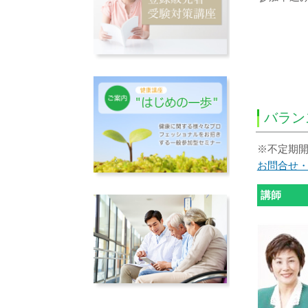
バラ
※不定期開
お問合せ
講師