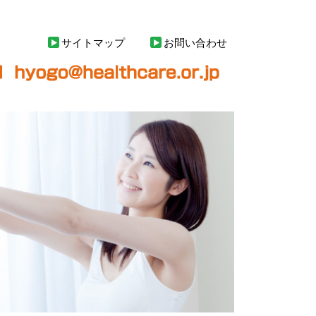
サイトマップ
お問い合わせ