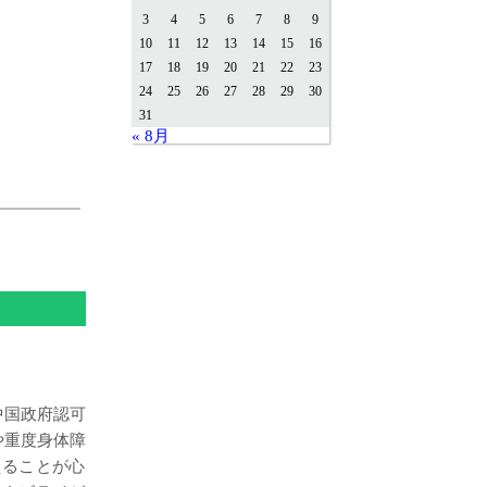
3
4
5
6
7
8
9
10
11
12
13
14
15
16
17
18
19
20
21
22
23
24
25
26
27
28
29
30
31
« 8月
中国政府認可
や重度身体障
ることが心