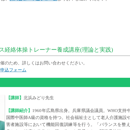
ンス経絡体操トレーナー養成講座(理論と実践)
催のため、詳しくはお問い合わせください。
・申込フォーム
【講師】
北浜みどり先生
【講師紹介】
1960年広島県出身。兵庫県議会議員。WHO支持
国際中医師A級の資格を持つ。社会福祉士として老人介護施設
害者施設等において機能回復訓練等を行う。「バランスを整え