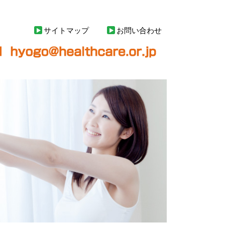
サイトマップ
お問い合わせ