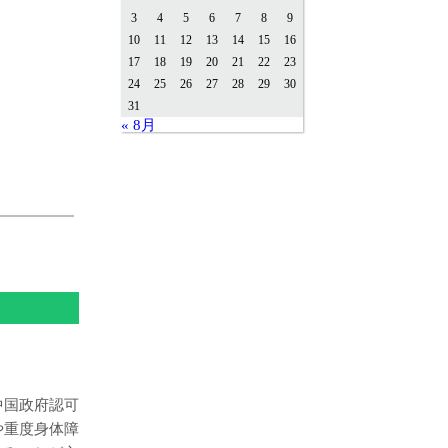
3
4
5
6
7
8
9
10
11
12
13
14
15
16
17
18
19
20
21
22
23
24
25
26
27
28
29
30
31
« 8月
中国政府認可
や重度身体障