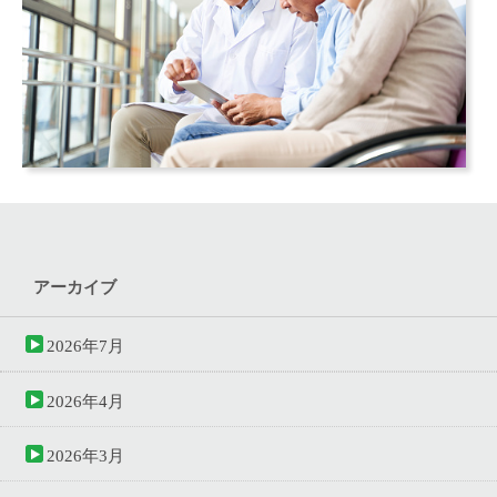
アーカイブ
2026年7月
2026年4月
2026年3月