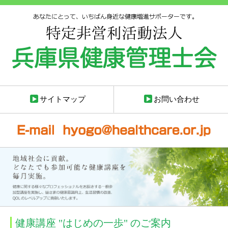
サイトマップ
お問い合わせ
健康講座 "はじめの一歩" のご案内