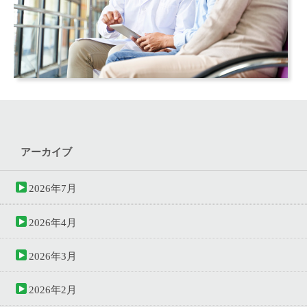
アーカイブ
2026年7月
2026年4月
2026年3月
2026年2月