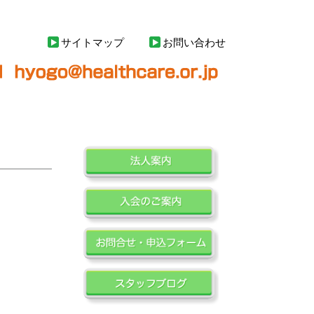
サイトマップ
お問い合わせ