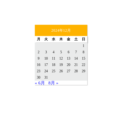
2024年12月
月
火
水
木
金
土
日
1
2
3
4
5
6
7
8
9
10
11
12
13
14
15
16
17
18
19
20
21
22
23
24
25
26
27
28
29
30
31
« 6月
8月 »