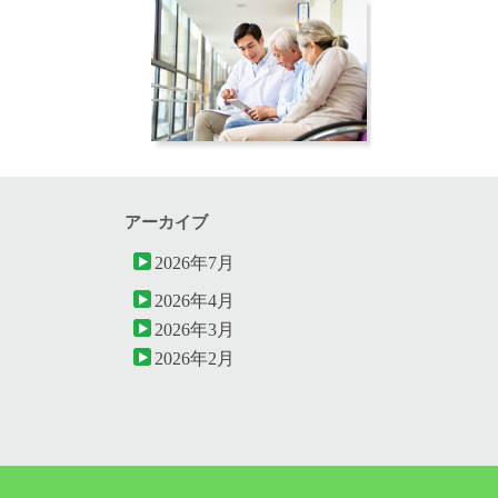
アーカイブ
2026年7月
2026年4月
2026年3月
2026年2月