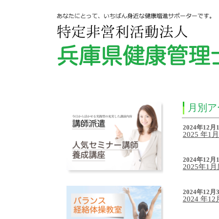
月別アー
2024年12月
2025 年
2024年12月
2025年
2024年12月
2024 年